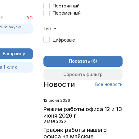
Постоянный
Переменный
₽
-9%
ей за покупку:
Тип
Цифровые
В корзину
Показать
в 1 клик
Сбросить фильтр
Новости
Все новости
12 июня 2026
Режим работы офиса 12 и 13
июня 2026 г
8 мая 2026
График работы нашего
офиса на майские