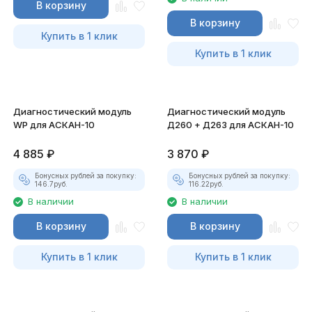
В корзину
В корзину
Купить в 1 клик
Купить в 1 клик
Диагностический модуль
Диагностический модуль
WP для АСКАН-10
Д260 + Д263 для АСКАН-10
4 885
₽
3 870
₽
Бонусных рублей за покупку:
Бонусных рублей за покупку:
146.7
руб.
116.22
руб.
В наличии
В наличии
В корзину
В корзину
Купить в 1 клик
Купить в 1 клик