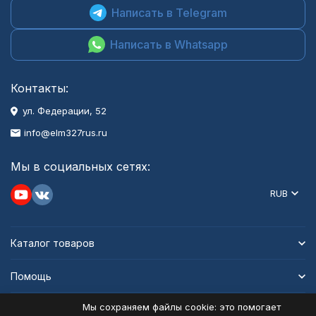
Написать в Telegram
Написать в Whatsapp
Контакты:
ул. Федерации, 52
info@elm327rus.ru
Мы в социальных сетях:
RUB
Каталог товаров
Помощь
Мы сохраняем файлы cookie: это помогает
Информация