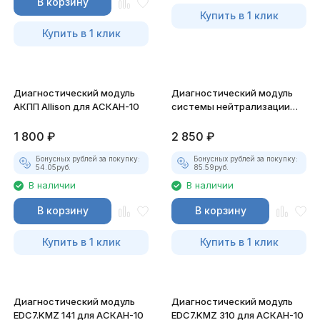
В корзину
Купить в 1 клик
Купить в 1 клик
Диагностический модуль
Диагностический модуль
АКПП Allison для АСКАН-10
системы нейтрализации
MGS для АСКАН-10
1 800
₽
2 850
₽
Бонусных рублей за покупку:
Бонусных рублей за покупку:
54.05
руб.
85.59
руб.
В наличии
В наличии
В корзину
В корзину
Купить в 1 клик
Купить в 1 клик
Диагностический модуль
Диагностический модуль
EDC7.KMZ 141 для АСКАН-10
EDC7.KMZ 310 для АСКАН-10